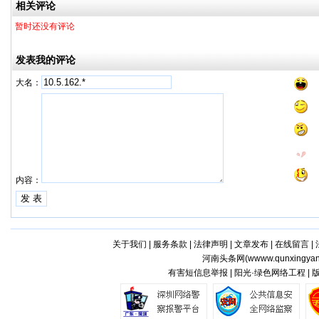
相关评论
暂时还没有评论
发表我的评论
大名：
内容：
关于我们
|
服务条款
|
法律声明
|
文章发布
|
在线留言
|
河南头条网(
wwww.qunxingyan
有害短信息举报 | 阳光·绿色网络工程 |