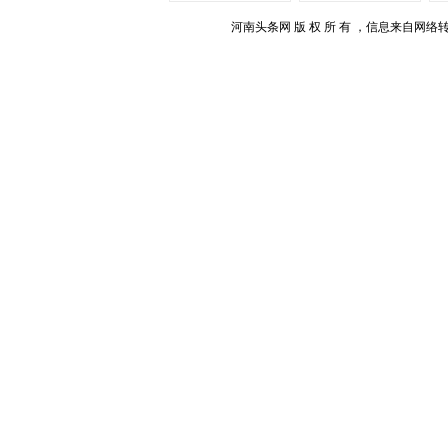
河南头条网 版 权 所 有 ，信息来自网络